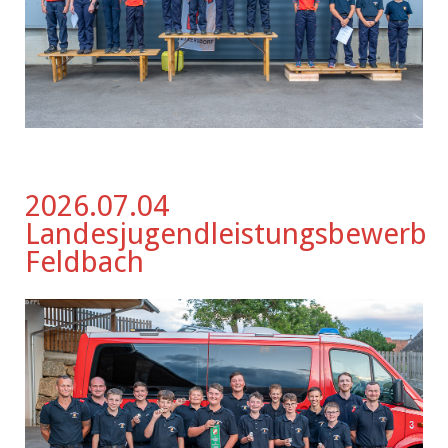
2026.07.04
Landesjugendleistungsbewerb
Feldbach