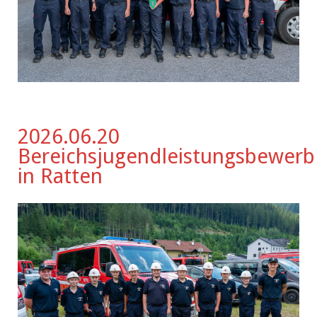
2026.06.20
Bereichsjugendleistungsbewerb
in Ratten