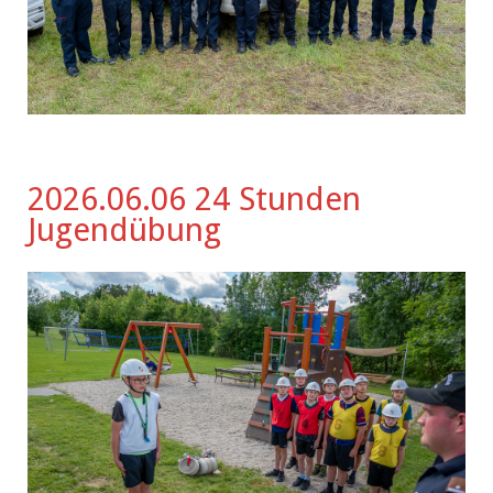
2026.06.06 24 Stunden
Jugendübung