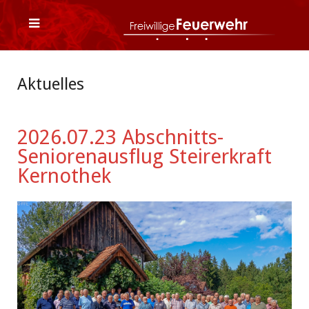
Aktuelles
2026.07.23 Abschnitts-
Seniorenausflug Steirerkraft
Kernothek