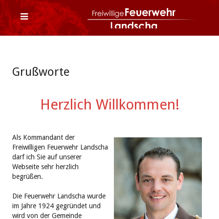
Grußworte
Herzlich Willkommen!
Als Kommandant der
Freiwilligen Feuerwehr Landscha
darf ich Sie auf unserer
Webseite sehr herzlich
begrüßen.
Die Feuerwehr Landscha wurde
im Jahre 1924 gegründet und
wird von der Gemeinde