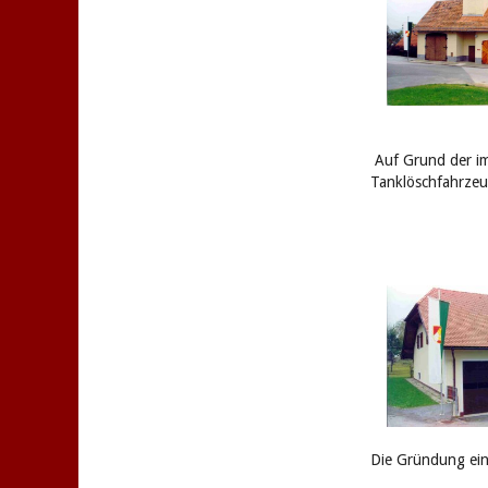
Auf Grund der im
Tanklöschfahrzeu
Die Gründung ein