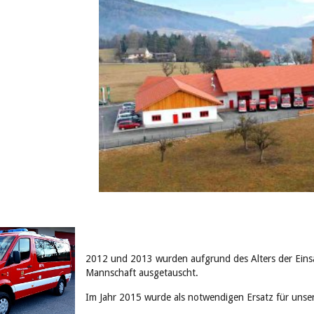
2012 und 2013 wurden aufgrund des Alters der Einsa
Mannschaft ausgetauscht.
Im Jahr 2015 wurde als notwendigen Ersatz für unse