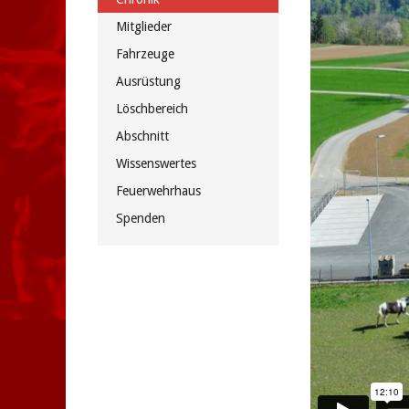
Mitglieder
Fahrzeuge
Ausrüstung
Löschbereich
Abschnitt
Wissenswertes
Feuerwehrhaus
Spenden