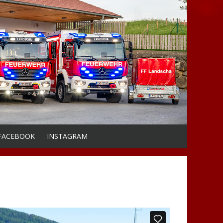
FACEBOOK
INSTAGRAM