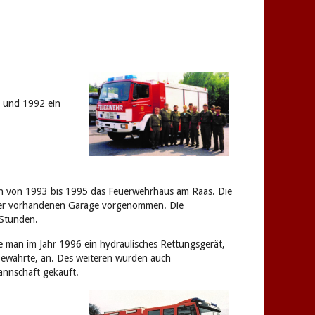
 und 1992 ein
n von 1993 bis 1995 das Feuerwehrhaus am Raas. Die
der vorhandenen Garage vorgenommen. Die
 Stunden.
 man im Jahr 1996 ein hydraulisches Rettungsgerät,
 bewährte, an. Des weiteren wurden auch
annschaft gekauft.