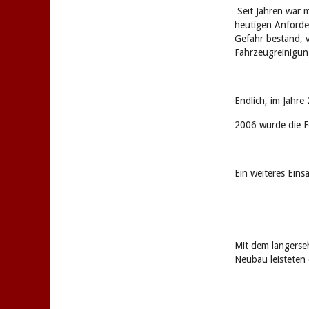
Seit Jahren war 
heutigen Anforde
Gefahr bestand, 
Fahrzeugreinigun
Endlich, im Jahre
2006 wurde die F
Ein weiteres Eins
Mit dem langerse
Neubau leisteten 