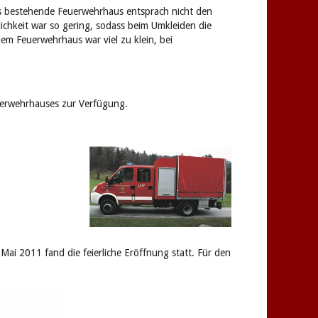
s bestehende Feuerwehrhaus entsprach nicht den
chkeit war so gering, sodass beim Umkleiden die
em Feuerwehrhaus war viel zu klein, bei
euerwehrhauses zur Verfügung.
 2011 fand die feierliche Eröffnung statt. Für den