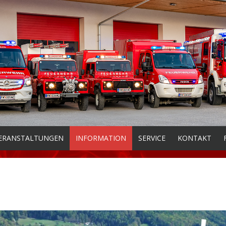
ERANSTALTUNGEN
INFORMATION
SERVICE
KONTAKT