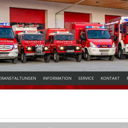
ERANSTALTUNGEN
INFORMATION
SERVICE
KONTAKT