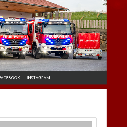
FACEBOOK
INSTAGRAM