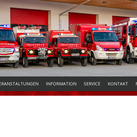
ERANSTALTUNGEN
INFORMATION
SERVICE
KONTAKT