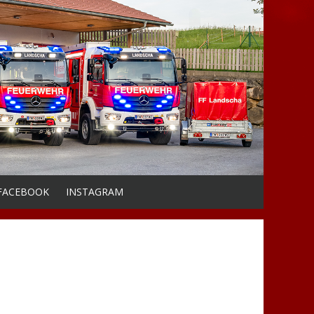
FACEBOOK
INSTAGRAM