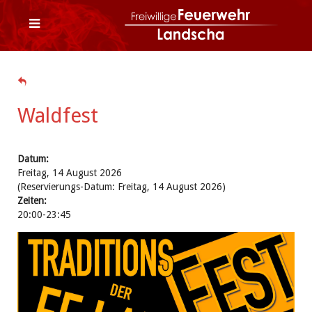
Waldfest
Datum:
Freitag, 14 August 2026
(Reservierungs-Datum: Freitag, 14 August 2026)
Zeiten:
20:00-23:45