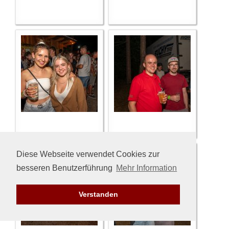
Diese Webseite verwendet Cookies zur
besseren Benutzerführung
Mehr Information
Verstanden