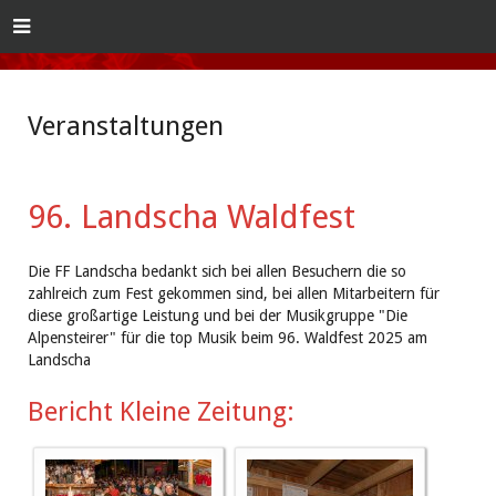
Veranstaltungen
96. Landscha Waldfest
Die FF Landscha bedankt sich bei allen Besuchern die so
zahlreich zum Fest gekommen sind, bei allen Mitarbeitern für
diese großartige Leistung und bei der Musikgruppe "Die
Alpensteirer" für die top Musik beim 96. Waldfest 2025 am
Landscha
Bericht Kleine Zeitung: