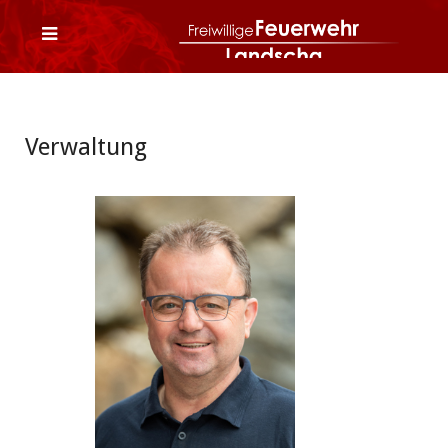
Verwaltung